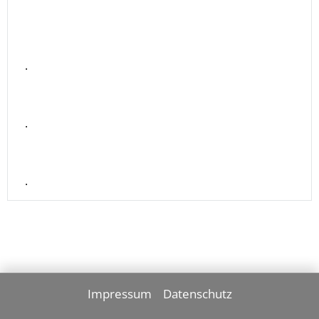
.
.
.
Impressum
Datenschutz