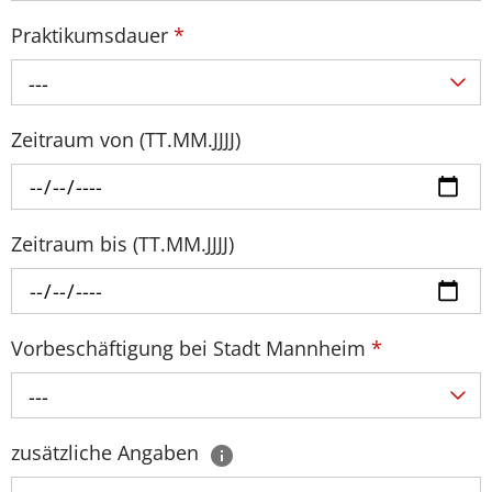
Praktikumsdauer
*
---
Zeitraum von (TT.MM.JJJJ)
Zeitraum bis (TT.MM.JJJJ)
Vorbeschäftigung bei Stadt Mannheim
*
---
zusätzliche Angaben