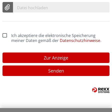
Datei hochladen
Ich akzeptiere die elektronische Speicherung
meiner Daten gemäß der
Datenschutzhinweise
.
Zur Anzeige
Senden