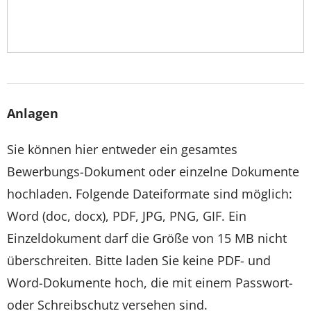
Anlagen
Sie können hier entweder ein gesamtes
Bewerbungs-Dokument oder einzelne Dokumente
hochladen. Folgende Dateiformate sind möglich:
Word (doc, docx), PDF, JPG, PNG, GIF. Ein
Einzeldokument darf die Größe von 15 MB nicht
überschreiten. Bitte laden Sie keine PDF- und
Word-Dokumente hoch, die mit einem Passwort-
oder Schreibschutz versehen sind.