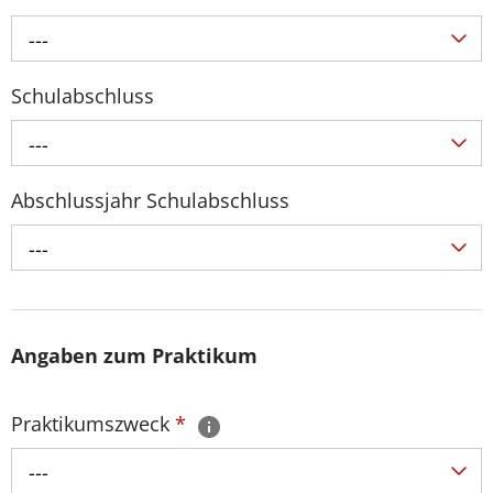
---
Schulabschluss
---
Abschlussjahr Schulabschluss
---
Angaben zum Praktikum
Praktikumszweck
*
---