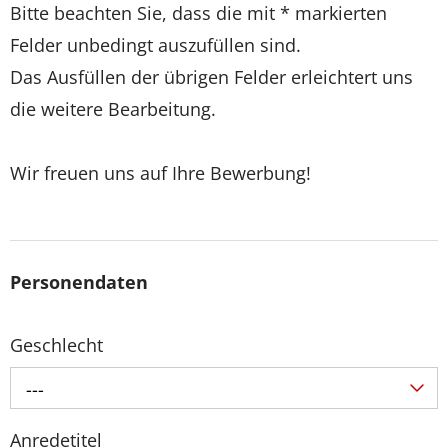
Bitte beachten Sie, dass die mit * markierten
Felder unbedingt auszufüllen sind.
Das Ausfüllen der übrigen Felder erleichtert uns
die weitere Bearbeitung.
Wir freuen uns auf Ihre Bewerbung!
Personendaten
Geschlecht
---
Anredetitel