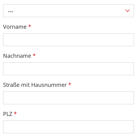
---
Vorname
*
Nachname
*
Straße mit Hausnummer
*
PLZ
*