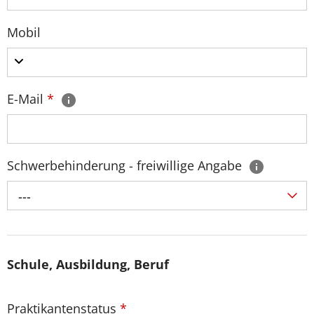
Mobil
E-Mail
*
Schwerbehinderung - freiwillige Angabe
---
Schule, Ausbildung, Beruf
Praktikantenstatus
*