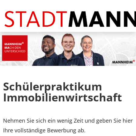
Stellenangebote
FAQ
Schülerpraktikum
Immobilienwirtschaft
Nehmen Sie sich ein wenig Zeit und geben Sie hier
Ihre vollständige Bewerbung ab.