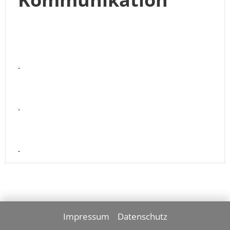
.
.
.
Impressum
Datenschutz