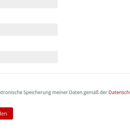
lektronische Speicherung meiner Daten gemäß der
Datensch
den