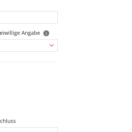
eiwillige Angabe
chluss