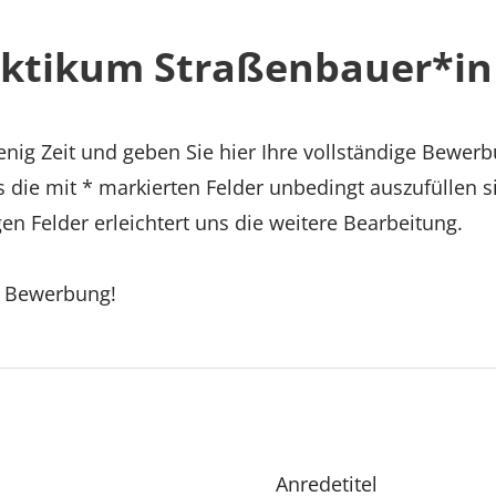
aktikum Straßenbauer*in
nig Zeit und geben Sie hier Ihre vollständige Bewerb
s die mit * markierten Felder unbedingt auszufüllen s
en Felder erleichtert uns die weitere Bearbeitung.
e Bewerbung!
Anredetitel