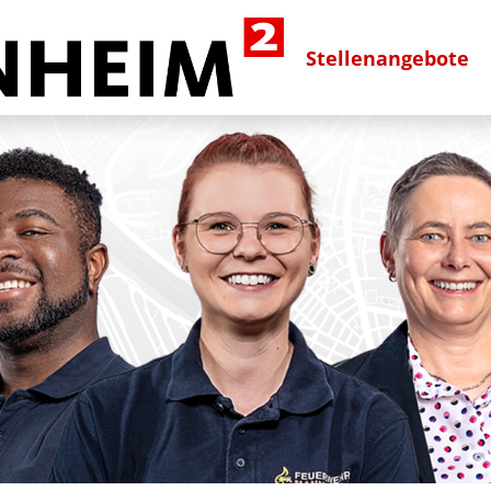
Stellenangebote