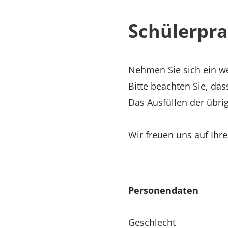
Schülerpr
Nehmen Sie sich ein we
Bitte beachten Sie, das
Das Ausfüllen der übrig
Wir freuen uns auf Ihr
Personendaten
Geschlecht