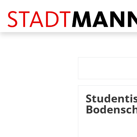
Studenti
Bodensch