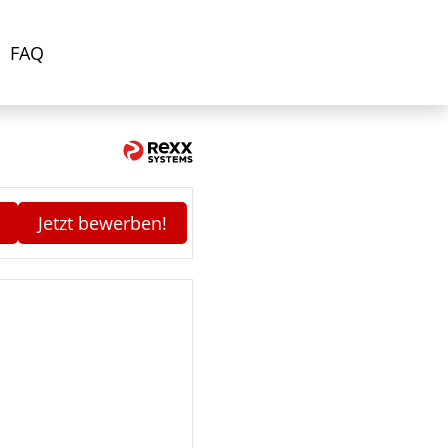
FAQ
Jetzt bewerben!