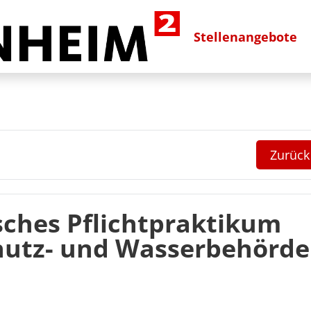
Stellenangebote
Zurück
sches Pflichtpraktikum
utz- und Wasserbehörde