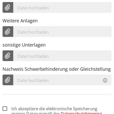
Datei hochladen
Weitere Anlagen
Datei hochladen
sonstige Unterlagen
Datei hochladen
Nachweis Schwerbehinderung oder Gleichstellung
Datei hochladen
Ich akzeptiere die elektronische Speicherung
meiner Daten gemäß der
Datenschutzhinweise
.