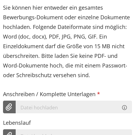
Sie können hier entweder ein gesamtes
Bewerbungs-Dokument oder einzelne Dokumente
hochladen. Folgende Dateiformate sind möglich:
Word (doc, docx), PDF, JPG, PNG, GIF. Ein
Einzeldokument darf die Größe von 15 MB nicht
überschreiten. Bitte laden Sie keine PDF- und
Word-Dokumente hoch, die mit einem Passwort-
oder Schreibschutz versehen sind.
Anschreiben / Komplette Unterlagen
*
Datei hochladen
Lebenslauf