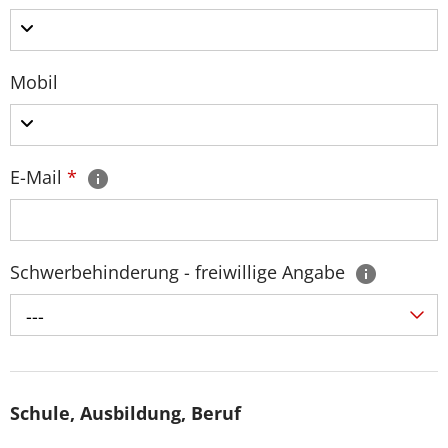
Mobil
E-Mail
*
Schwerbehinderung - freiwillige Angabe
---
Schule, Ausbildung, Beruf