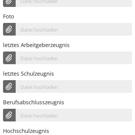
Datei hochladen
Foto
Datei hochladen
letztes Arbeitgeberzeugnis
Datei hochladen
letztes Schulzeugnis
Datei hochladen
Berufsabschlusszeugnis
Datei hochladen
Hochschulzeugnis