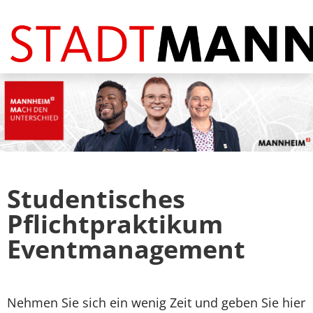
Stellenangebote
FAQ
Studentisches
Pflichtpraktikum
Eventmanagement
Nehmen Sie sich ein wenig Zeit und geben Sie hier