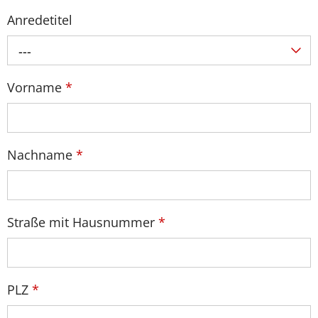
Anredetitel
---
Vorname
*
Nachname
*
Straße mit Hausnummer
*
PLZ
*