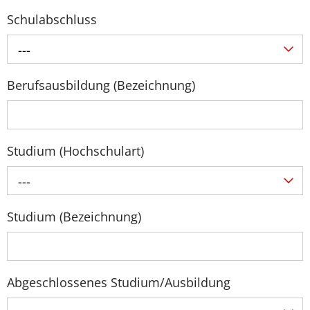
Schulabschluss
---
Berufsausbildung (Bezeichnung)
Studium (Hochschulart)
---
Studium (Bezeichnung)
Abgeschlossenes Studium/Ausbildung