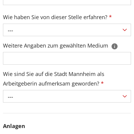
Wie haben Sie von dieser Stelle erfahren?
*
---
Weitere Angaben zum gewählten Medium
Wie sind Sie auf die Stadt Mannheim als
Arbeitgeberin aufmerksam geworden?
*
---
Anlagen