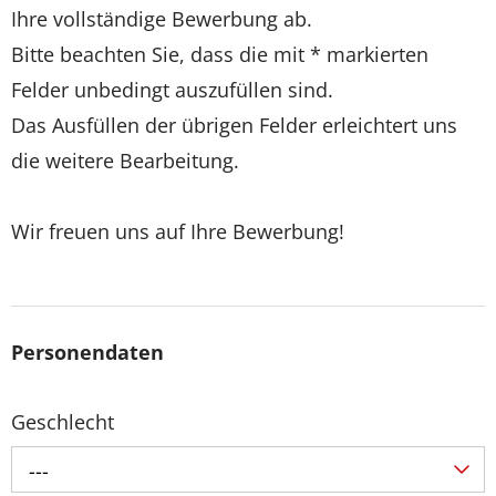
Ihre vollständige Bewerbung ab.
Bitte beachten Sie, dass die mit * markierten
Felder unbedingt auszufüllen sind.
Das Ausfüllen der übrigen Felder erleichtert uns
die weitere Bearbeitung.
Wir freuen uns auf Ihre Bewerbung!
Personendaten
Geschlecht
---