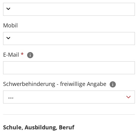
Mobil
E-Mail
*
Schwerbehinderung - freiwillige Angabe
---
Schule, Ausbildung, Beruf