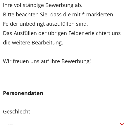
Ihre vollständige Bewerbung ab.
Bitte beachten Sie, dass die mit * markierten
Felder unbedingt auszufüllen sind.
Das Ausfüllen der übrigen Felder erleichtert uns
die weitere Bearbeitung.
Wir freuen uns auf Ihre Bewerbung!
Personendaten
Geschlecht
---