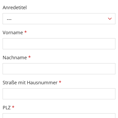
Anredetitel
---
Vorname
*
Nachname
*
Straße mit Hausnummer
*
PLZ
*