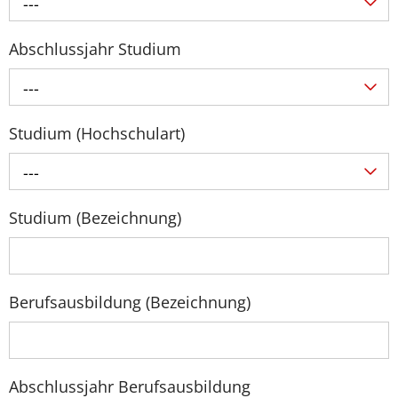
---
Abschlussjahr Studium
---
Studium (Hochschulart)
---
Studium (Bezeichnung)
Berufsausbildung (Bezeichnung)
Abschlussjahr Berufsausbildung