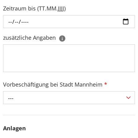
Zeitraum bis (TT.MM.JJJJ)
zusätzliche Angaben
Vorbeschäftigung bei Stadt Mannheim
*
---
Anlagen