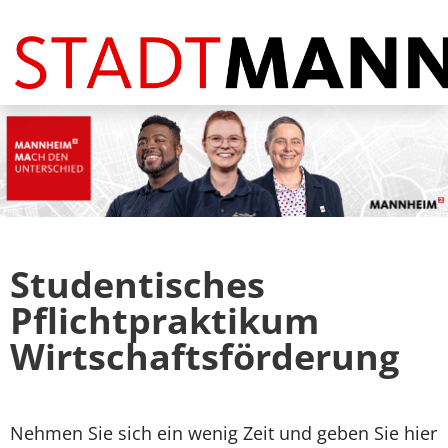
Stellenangebote
FAQ
Studentisches
Pflichtpraktikum
Wirtschaftsförderung
Nehmen Sie sich ein wenig Zeit und geben Sie hier