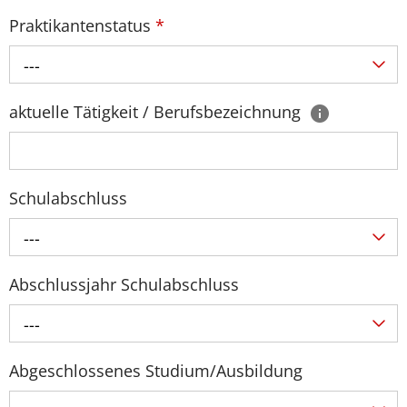
Praktikantenstatus
*
---
aktuelle Tätigkeit / Berufsbezeichnung
Schulabschluss
---
Abschlussjahr Schulabschluss
---
Abgeschlossenes Studium/Ausbildung