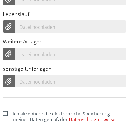
Lebenslauf
Datei hochladen
Weitere Anlagen
Datei hochladen
sonstige Unterlagen
Datei hochladen
Ich akzeptiere die elektronische Speicherung
meiner Daten gemäß der
Datenschutzhinweise
.