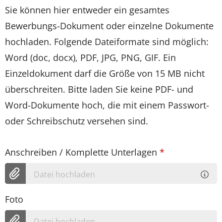
Sie können hier entweder ein gesamtes
Bewerbungs-Dokument oder einzelne Dokumente
hochladen. Folgende Dateiformate sind möglich:
Word (doc, docx), PDF, JPG, PNG, GIF. Ein
Einzeldokument darf die Größe von 15 MB nicht
überschreiten. Bitte laden Sie keine PDF- und
Word-Dokumente hoch, die mit einem Passwort-
oder Schreibschutz versehen sind.
Anschreiben / Komplette Unterlagen
*
Datei hochladen
Foto
Datei hochladen