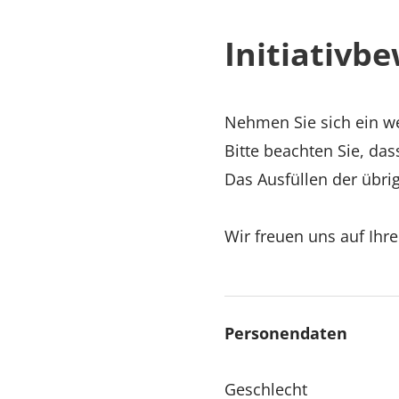
Initiativb
Nehmen Sie sich ein we
Bitte beachten Sie, das
Das Ausfüllen der übrig
Wir freuen uns auf Ihr
Personendaten
Geschlecht