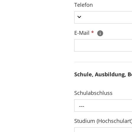
Telefon
E-Mail
*
Schule, Ausbildung, B
Schulabschluss
---
Studium (Hochschulart