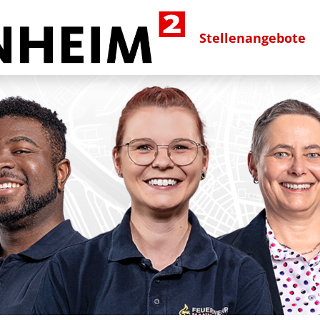
Stellenangebote