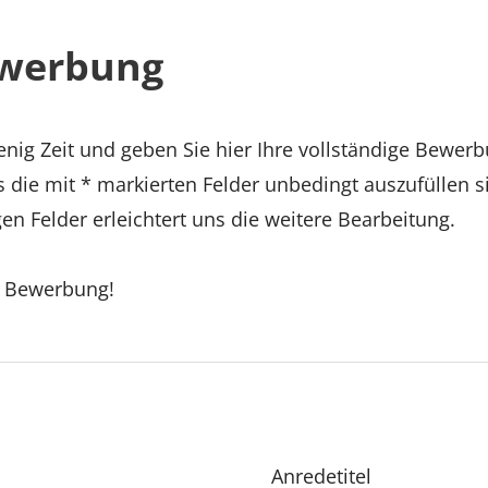
ewerbung
nig Zeit und geben Sie hier Ihre vollständige Bewerb
s die mit * markierten Felder unbedingt auszufüllen s
en Felder erleichtert uns die weitere Bearbeitung.
e Bewerbung!
Anredetitel