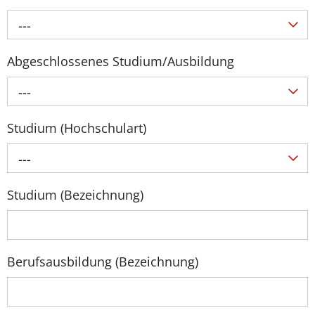
---
Abgeschlossenes Studium/Ausbildung
---
Studium (Hochschulart)
---
Studium (Bezeichnung)
Berufsausbildung (Bezeichnung)