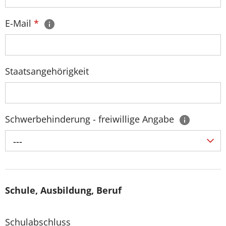
E-Mail
*
Staatsangehörigkeit
Schwerbehinderung - freiwillige Angabe
---
Schule, Ausbildung, Beruf
Schulabschluss