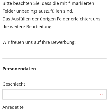
Bitte beachten Sie, dass die mit * markierten
Felder unbedingt auszufüllen sind.
Das Ausfüllen der übrigen Felder erleichtert uns
die weitere Bearbeitung.
Wir freuen uns auf Ihre Bewerbung!
Personendaten
Geschlecht
---
Anredetitel