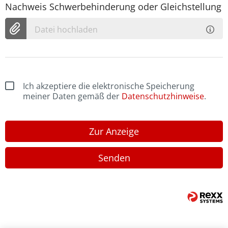
Nachweis Schwerbehinderung oder Gleichstellung
Datei hochladen
Ich akzeptiere die elektronische Speicherung
meiner Daten gemäß der
Datenschutzhinweise
.
Zur Anzeige
Senden