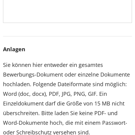
Anlagen
Sie können hier entweder ein gesamtes
Bewerbungs-Dokument oder einzelne Dokumente
hochladen. Folgende Dateiformate sind möglich:
Word (doc, docx), PDF, JPG, PNG, GIF. Ein
Einzeldokument darf die Größe von 15 MB nicht
überschreiten. Bitte laden Sie keine PDF- und
Word-Dokumente hoch, die mit einem Passwort-
oder Schreibschutz versehen sind.