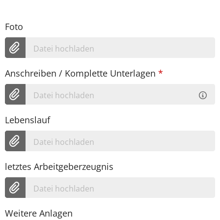
Foto
Datei hochladen
Anschreiben / Komplette Unterlagen
*
Datei hochladen
Lebenslauf
Datei hochladen
letztes Arbeitgeberzeugnis
Datei hochladen
Weitere Anlagen