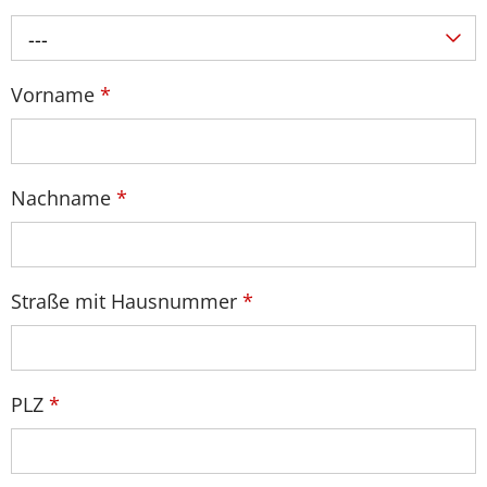
---
Vorname
*
Nachname
*
Straße mit Hausnummer
*
PLZ
*