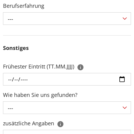
Berufserfahrung
---
Sonstiges
Frühester Eintritt (TT.MM.JJJJ)
Wie haben Sie uns gefunden?
---
zusätzliche Angaben