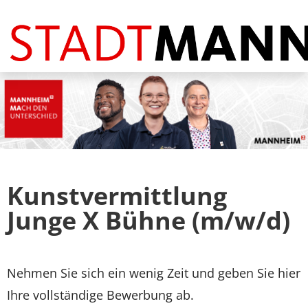
Stellenangebote
FAQ
Kunstvermittlung
Junge X Bühne (m/w/d)
Nehmen Sie sich ein wenig Zeit und geben Sie hier
Ihre vollständige Bewerbung ab.