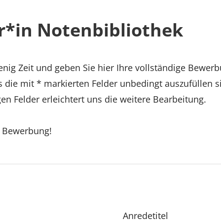
r*in Notenbibliothek
nig Zeit und geben Sie hier Ihre vollständige Bewerb
s die mit * markierten Felder unbedingt auszufüllen s
en Felder erleichtert uns die weitere Bearbeitung.
e Bewerbung!
Anredetitel