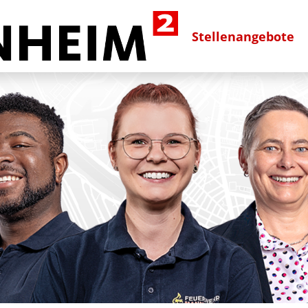
Stellenangebote