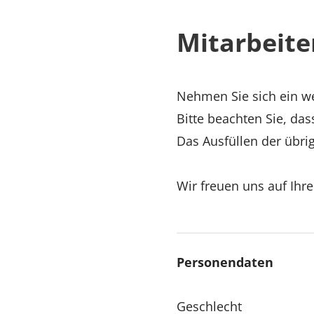
Mitarbeite
Nehmen Sie sich ein we
Bitte beachten Sie, das
Das Ausfüllen der übrig
Wir freuen uns auf Ihr
Personendaten
Geschlecht