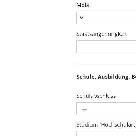
Mobil
Staatsangehörigkeit
Schule, Ausbildung, B
Schulabschluss
---
Studium (Hochschulart